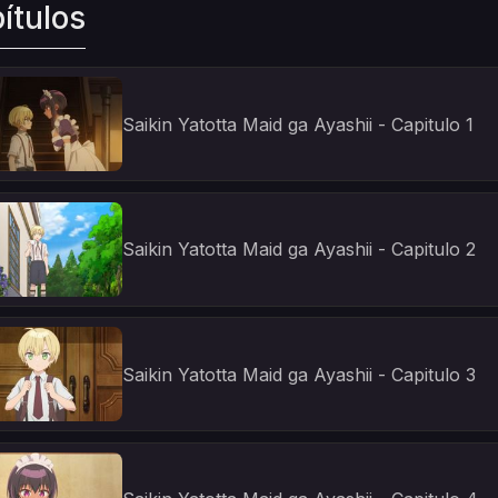
ítulos
Saikin Yatotta Maid ga Ayashii - Capitulo 1
Saikin Yatotta Maid ga Ayashii - Capitulo 2
Saikin Yatotta Maid ga Ayashii - Capitulo 3