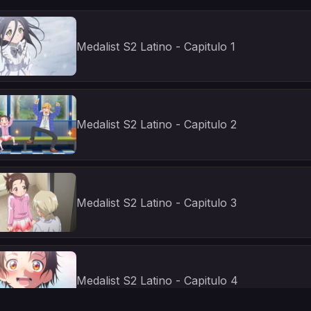
Medalist S2 Latino - Capitulo 1
Medalist S2 Latino - Capitulo 2
Medalist S2 Latino - Capitulo 3
Medalist S2 Latino - Capitulo 4