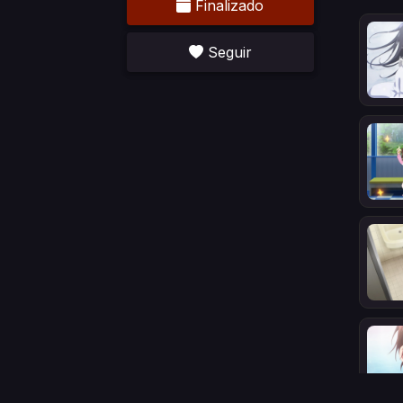
Finalizado
Seguir