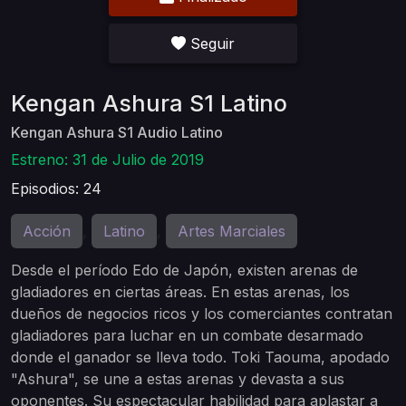
Seguir
Kengan Ashura S1 Latino
Kengan Ashura S1 Audio Latino
Estreno: 31 de Julio de 2019
Episodios: 24
Acción
Latino
Artes Marciales
,
,
Desde el período Edo de Japón, existen arenas de
gladiadores en ciertas áreas. En estas arenas, los
dueños de negocios ricos y los comerciantes contratan
gladiadores para luchar en un combate desarmado
donde el ganador se lleva todo. Toki Taouma, apodado
"Ashura", se une a estas arenas y devasta a sus
oponentes. Su espectacular habilidad para aplastar a