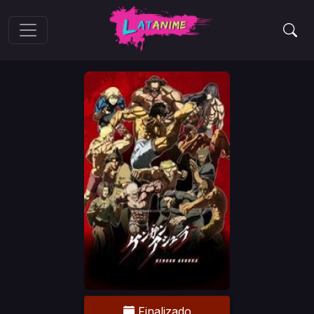
Finalizado