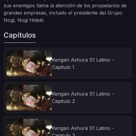
sus enemigos llama la atención de los propietarios de
grandes empresas, incluido el presidente del Grupo
Nogi, Nogi Hideki.
Capítulos
Kengan Ashura S1 Latino -
Capitulo 1
Kengan Ashura S1 Latino -
Capitulo 2
Kengan Ashura S1 Latino -
Capitulo 3