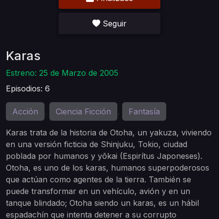
Seguir
Karas
Estreno: 25 de Marzo de 2005
Episodios: 6
Acción
Ciencia Ficción
Fantasía
,
,
Karas trata de la historia de Otoha, un yakuza, viviendo
en una versión ficticia de Shinjuku, Tokio, ciudad
poblada por humanos y yōkai (Espirítus Japoneses).
Otoha, es uno de los karas, humanos superpoderosos
que actúan como agentes de la tierra. También se
puede transformar en un vehículo, avión y en un
tanque blindado; Otoha siendo un karas, es un hábil
espadachín que intenta detener a su corrupto