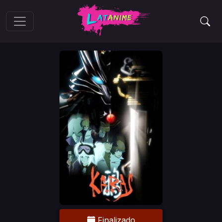
Finalizado