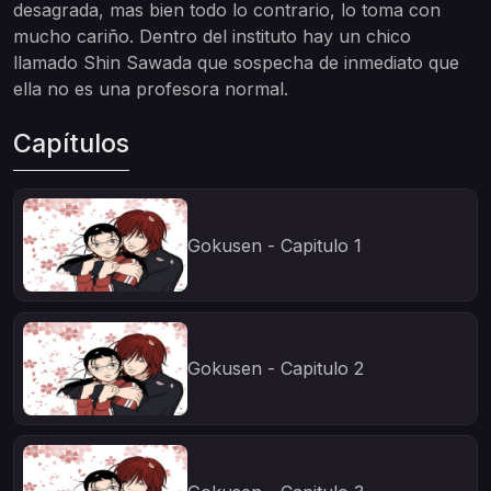
desagrada, mas bien todo lo contrario, lo toma con
mucho cariño. Dentro del instituto hay un chico
llamado Shin Sawada que sospecha de inmediato que
ella no es una profesora normal.
Capítulos
Gokusen - Capitulo 1
Gokusen - Capitulo 2