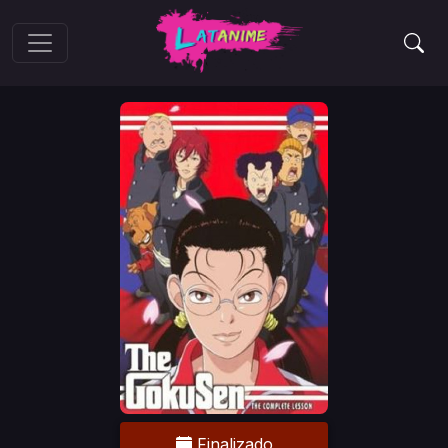
Finalizado