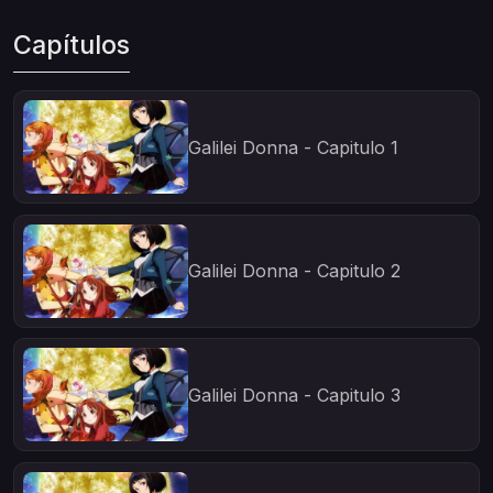
Capítulos
Galilei Donna - Capitulo 1
Galilei Donna - Capitulo 2
Galilei Donna - Capitulo 3