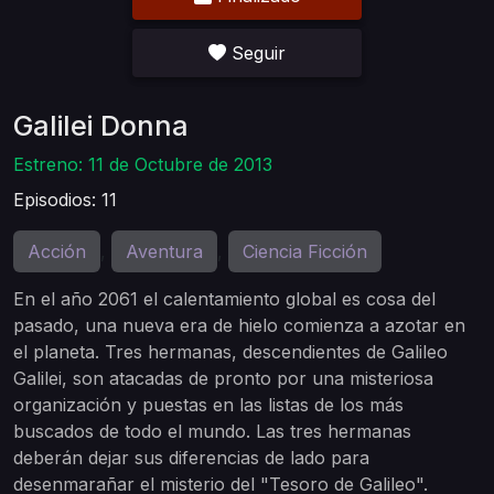
Seguir
Galilei Donna
Estreno: 11 de Octubre de 2013
Episodios: 11
Acción
Aventura
Ciencia Ficción
,
,
En el año 2061 el calentamiento global es cosa del
pasado, una nueva era de hielo comienza a azotar en
el planeta. Tres hermanas, descendientes de Galileo
Galilei, son atacadas de pronto por una misteriosa
organización y puestas en las listas de los más
buscados de todo el mundo. Las tres hermanas
deberán dejar sus diferencias de lado para
desenmarañar el misterio del "Tesoro de Galileo".