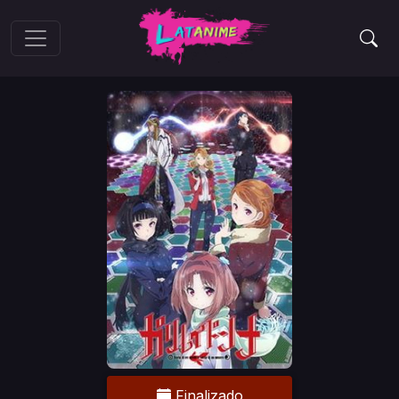
Finalizado