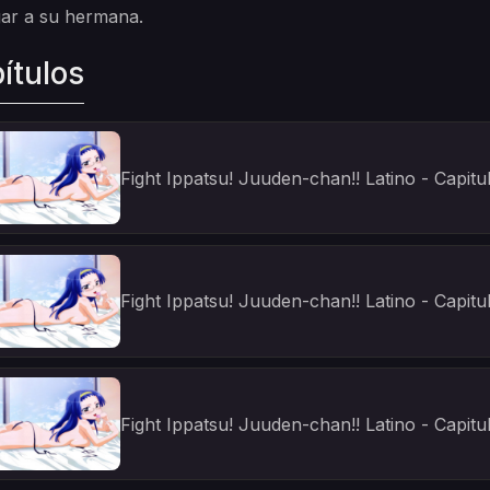
gar a su hermana.
ítulos
Fight Ippatsu! Juuden-chan!! Latino - Capitu
Fight Ippatsu! Juuden-chan!! Latino - Capitu
Fight Ippatsu! Juuden-chan!! Latino - Capitu