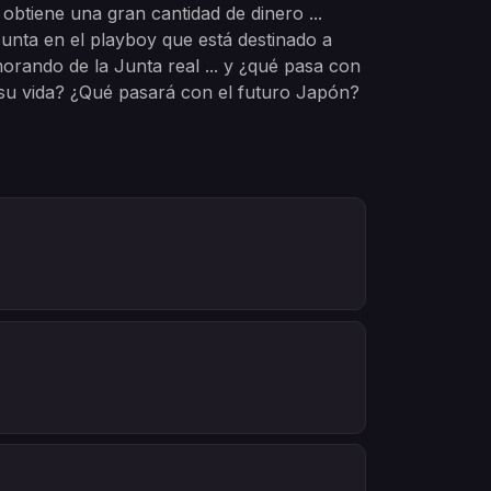
btiene una gran cantidad de dinero ...
Junta en el playboy que está destinado a
orando de la Junta real ... y ¿qué pasa con
su vida? ¿Qué pasará con el futuro Japón?