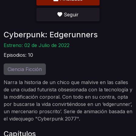
Seguir
Cyberpunk: Edgerunners
Estreno: 02 de Julio de 2022
Episodios: 10
Ciencia Ficción
Narra la historia de un chico que malvive en las calles
de una ciudad futurista obsesionada con la tecnología y
la modificación corporal. Con todo en su contra, opta
por buscarse la vida convirtiéndose en un ‘edgerunner’,
un mercenario proscrito’. Serie de animación basada en
el videojuego "Cyberpunk 2077".
Capítulos