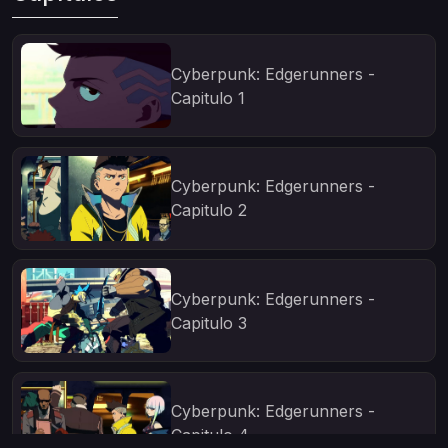
Cyberpunk: Edgerunners -
Capitulo 1
Cyberpunk: Edgerunners -
Capitulo 2
Cyberpunk: Edgerunners -
Capitulo 3
Cyberpunk: Edgerunners -
Capitulo 4