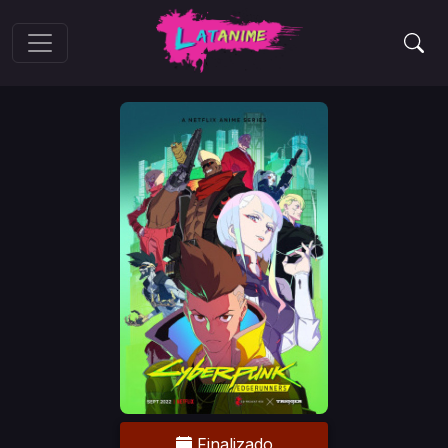
Finalizado