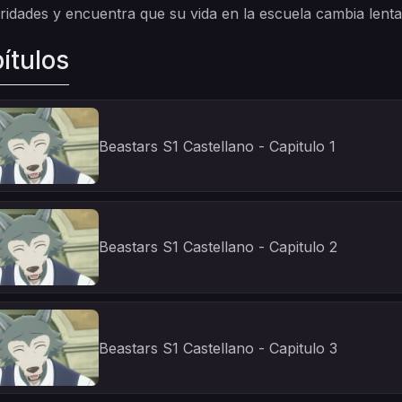
ridades y encuentra que su vida en la escuela cambia lent
ítulos
Beastars S1 Castellano - Capitulo 1
Beastars S1 Castellano - Capitulo 2
Beastars S1 Castellano - Capitulo 3