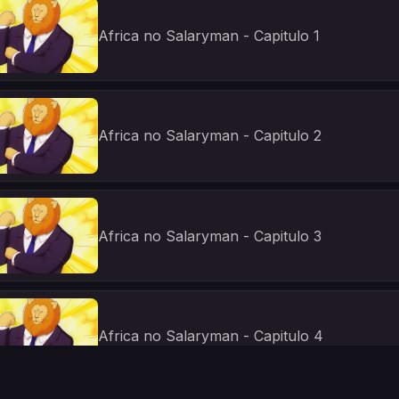
Africa no Salaryman - Capitulo 1
Africa no Salaryman - Capitulo 2
Africa no Salaryman - Capitulo 3
Africa no Salaryman - Capitulo 4