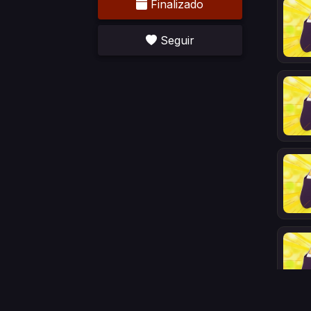
Finalizado
Seguir