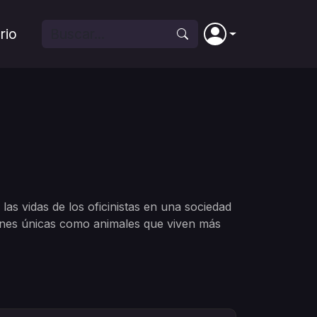
rio
las vidas de los oficinistas en una sociedad
iones únicas como animales que viven más