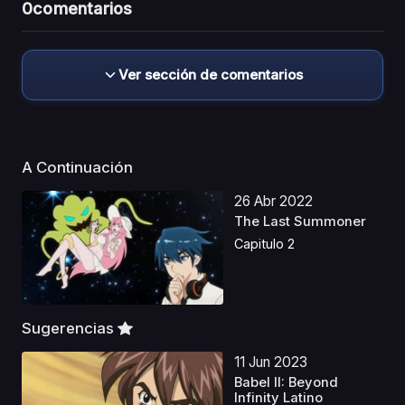
0
comentarios
Ver sección de comentarios
A Continuación
26 Abr 2022
The Last Summoner
Capitulo 2
Sugerencias
11 Jun 2023
Babel II: Beyond
Infinity Latino