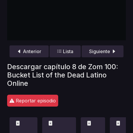
Anterior
Lista
Siguiente
Descargar capítulo 8 de Zom 100:
Bucket List of the Dead Latino
Online
Reportar episodio