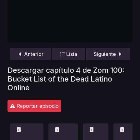
Anterior
Lista
Siguiente
Descargar capítulo 4 de Zom 100:
Bucket List of the Dead Latino
Online
Reportar episodio