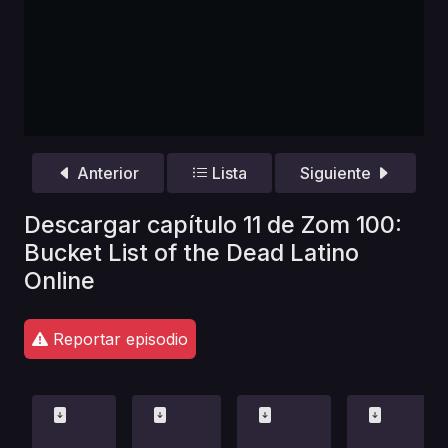
Anterior
Lista
Siguiente
Descargar capítulo 11 de Zom 100:
Bucket List of the Dead Latino
Online
Reportar episodio