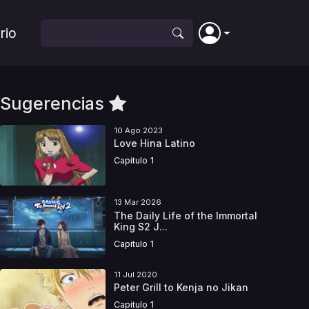
rio
Sugerencias
10 Ago 2023
Love Hina Latino
Capitulo 1
13 Mar 2026
The Daily Life of the Immortal
King S2 J...
Capitulo 1
11 Jul 2020
Peter Grill to Kenja no Jikan
Capitulo 1