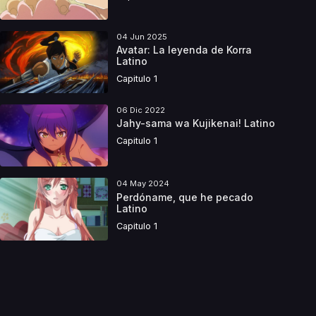
04 Jun 2025
Avatar: La leyenda de Korra
Latino
Capitulo 1
06 Dic 2022
Jahy-sama wa Kujikenai! Latino
Capitulo 1
04 May 2024
Perdóname, que he pecado
Latino
Capitulo 1