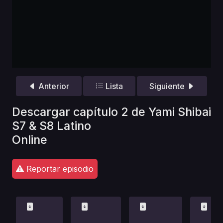
Anterior
Lista
Siguiente
Descargar capítulo 2 de Yami Shibai
S7 & S8 Latino
Online
Reportar episodio