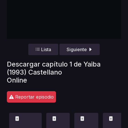
Lista
Siguiente
Descargar capítulo 1 de Yaiba
(1993) Castellano
Online
Reportar episodio