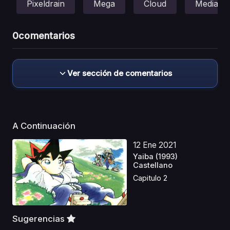
Pixeldrain
Mega
Cloud
Mediafir
0
comentarios
Ver sección de comentarios
A Continuación
12 Ene 2021
Yaiba (1993)
Castellano
Capitulo 2
Sugerencias