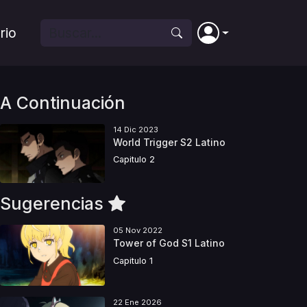
rio
A Continuación
14 Dic 2023
World Trigger S2 Latino
Capitulo 2
Sugerencias
05 Nov 2022
Tower of God S1 Latino
Capitulo 1
22 Ene 2026