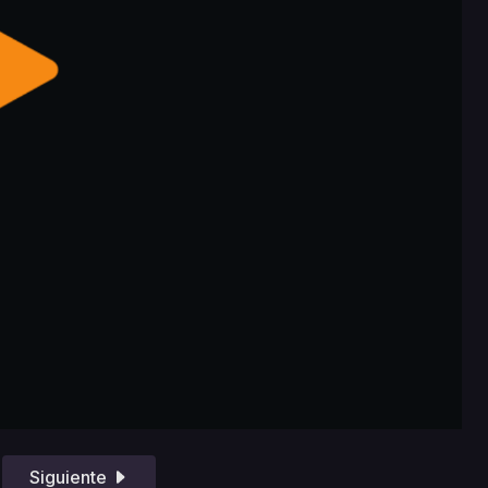
Siguiente