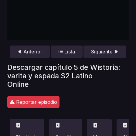
Anterior
Lista
Siguiente
Descargar capítulo 5 de Wistoria:
varita y espada S2 Latino
Online
Reportar episodio