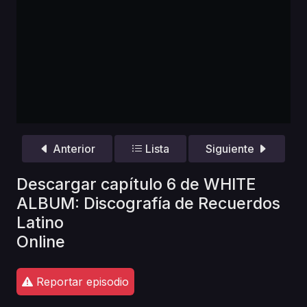
Anterior
Lista
Siguiente
Descargar capítulo 6 de WHITE
ALBUM: Discografía de Recuerdos
Latino
Online
Reportar episodio