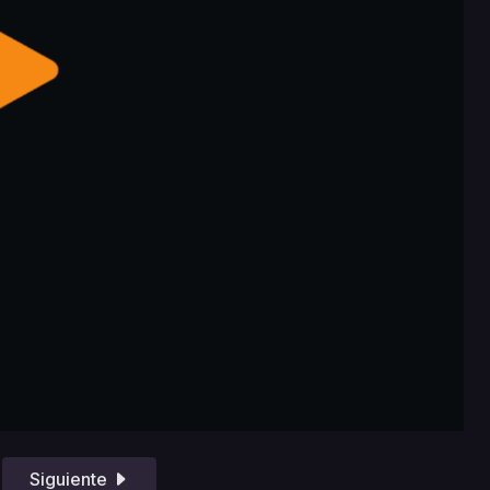
Siguiente