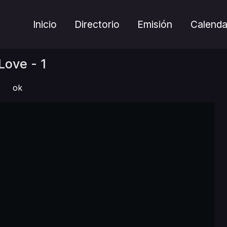
Inicio
Directorio
Emisión
Calenda
Love - 1
ok