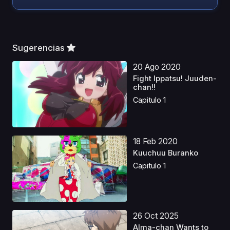
Sugerencias
20 Ago 2020
Fight Ippatsu! Juuden-
chan!!
Capitulo 1
18 Feb 2020
Kuuchuu Buranko
Capitulo 1
26 Oct 2025
Alma-chan Wants to