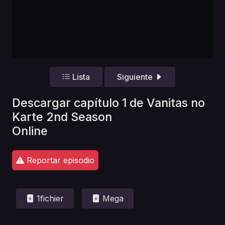
Lista
Siguiente
Descargar capítulo 1 de Vanitas no
Karte 2nd Season
Online
Reportar episodio
1fichier
Mega