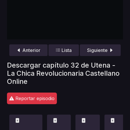
Anterior
Lista
Siguiente
Descargar capítulo 32 de Utena -
La Chica Revolucionaria Castellano
Online
Reportar episodio