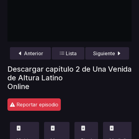
Anterior
Lista
Siguiente
Descargar capítulo 2 de Una Venida
de Altura Latino
Online
Reportar episodio