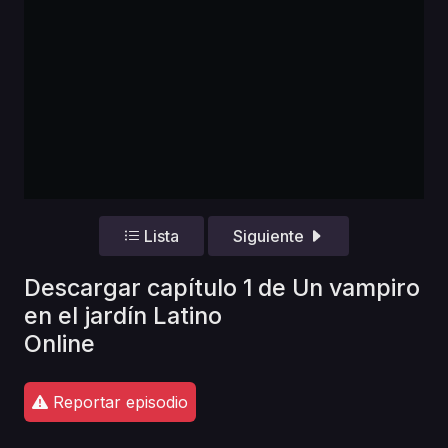
Lista
Siguiente
Descargar capítulo 1 de Un vampiro
en el jardín Latino
Online
Reportar episodio