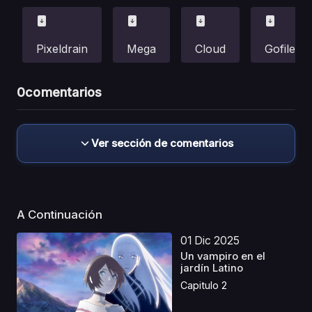
Pixeldrain
Mega
Cloud
Gofile
0
comentarios
Ver sección de comentarios
A Continuación
01 Dic 2025
Un vampiro en el
jardín Latino
Capitulo 2