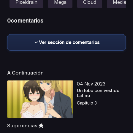
Pixeldrain
Mega
Cloud
Mediafir
0
comentarios
Ver sección de comentarios
A Continuación
04 Nov 2023
Un lobo con vestido
Latino
Capitulo 3
Sugerencias