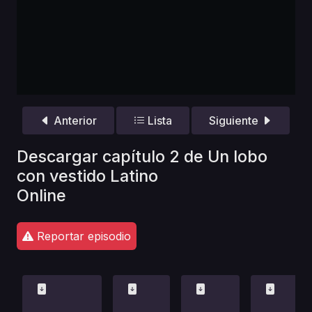
Anterior
Lista
Siguiente
Descargar capítulo 2 de Un lobo
con vestido Latino
Online
Reportar episodio