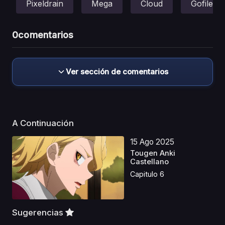
Pixeldrain
Mega
Cloud
Gofile
0
comentarios
Ver sección de comentarios
A Continuación
15 Ago 2025
Tougen Anki
Castellano
Capitulo 6
Sugerencias