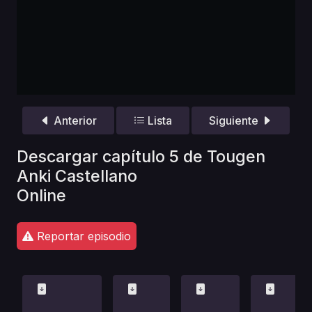
Anterior
Lista
Siguiente
Descargar capítulo 5 de Tougen
Anki Castellano
Online
Reportar episodio