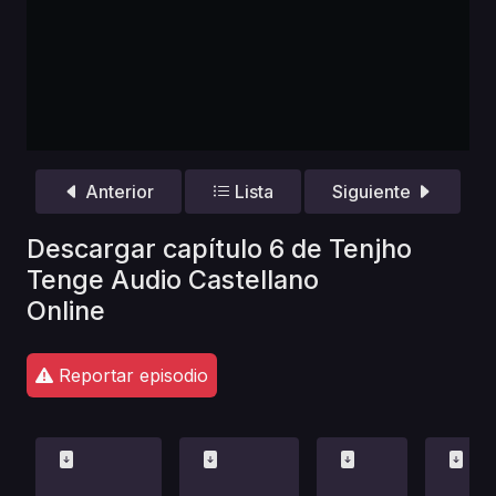
Anterior
Lista
Siguiente
Descargar capítulo 6 de Tenjho
Tenge Audio Castellano
Online
Reportar episodio