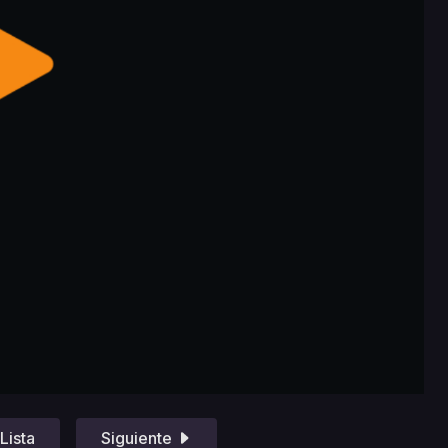
Lista
Siguiente