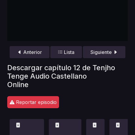
Anterior
Lista
Siguiente
Descargar capítulo 12 de Tenjho
Tenge Audio Castellano
Online
Reportar episodio