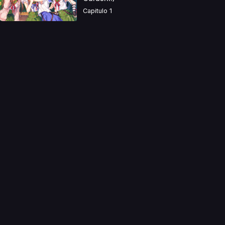
Capitulo 1