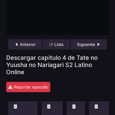
Anterior
Lista
Siguiente
Descargar capítulo 4 de Tate no
Yuusha no Nariagari S2 Latino
Online
Reportar episodio