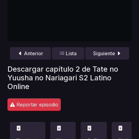
Anterior
Lista
Siguiente
Descargar capítulo 2 de Tate no
Yuusha no Nariagari S2 Latino
Online
Reportar episodio