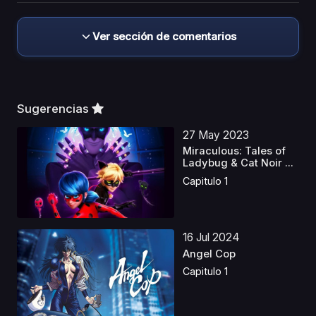
Ver sección de comentarios
Sugerencias
27 May 2023
Miraculous: Tales of
Ladybug & Cat Noir ...
Capitulo 1
16 Jul 2024
Angel Cop
Capitulo 1