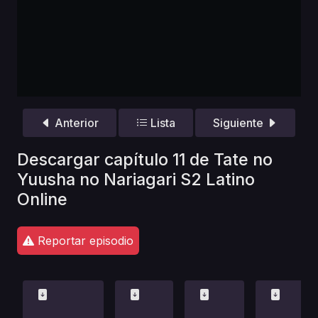
Anterior
Lista
Siguiente
Descargar capítulo 11 de Tate no
Yuusha no Nariagari S2 Latino
Online
Reportar episodio