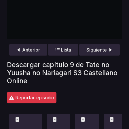
Anterior
Lista
Siguiente
Descargar capítulo 9 de Tate no
Yuusha no Nariagari S3 Castellano
Online
Reportar episodio