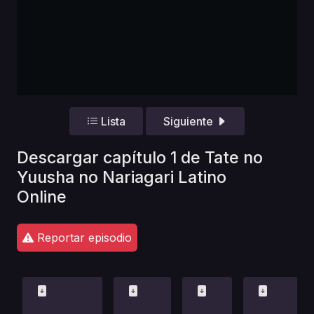
Lista
Siguiente
Descargar capítulo 1 de Tate no
Yuusha no Nariagari Latino
Online
Reportar episodio