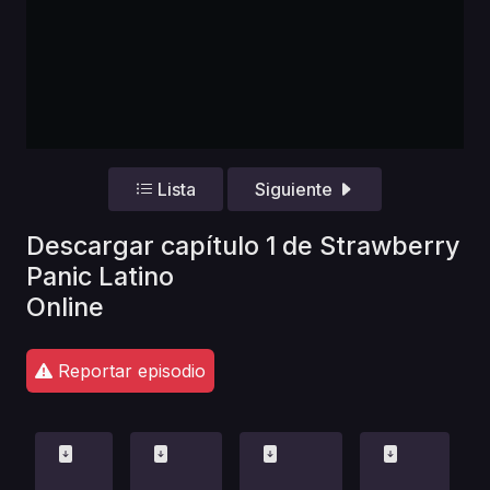
Lista
Siguiente
Descargar capítulo 1 de Strawberry
Panic Latino
Online
Reportar episodio