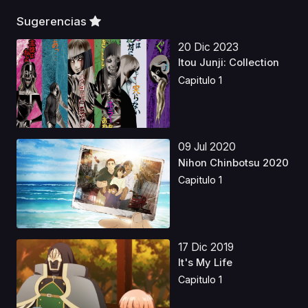
Sugerencias
20 Dic 2023
Itou Junji: Collection
Capitulo 1
09 Jul 2020
Nihon Chinbotsu 2020
Capitulo 1
17 Dic 2019
It's My Life
Capitulo 1