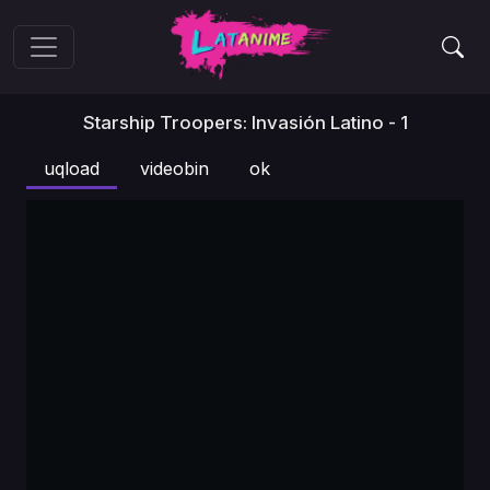
Starship Troopers: Invasión Latino - 1
uqload
videobin
ok