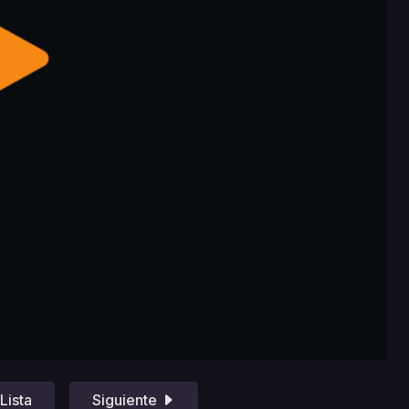
Lista
Siguiente