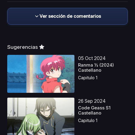
Ver sección de comentarios
Sugerencias
05 Oct 2024
Ranma ½ (2024)
Castellano
Capitulo 1
26 Sep 2024
Code Geass S1
Castellano
Capitulo 1