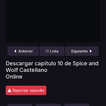
Anterior
Lista
Siguiente
Descargar capítulo 10 de Spice and
Wolf Castellano
Online
Reportar episodio