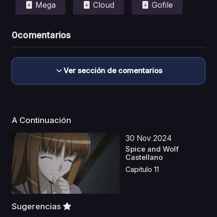
Mega
Cloud
Gofile
0
comentarios
Ver sección de comentarios
A Continuación
30 Nov 2024
Spice and Wolf
Castellano
Capitulo 11
Sugerencias