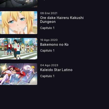
08 Ene 2021
Ore dake Haireru Kakushi
Dungeon
Capitulo 1
19 Ago 2020
Bakemono no Ko
Capitulo 1
04 Ago 2023
Kaleido Star Latino
Capitulo 1