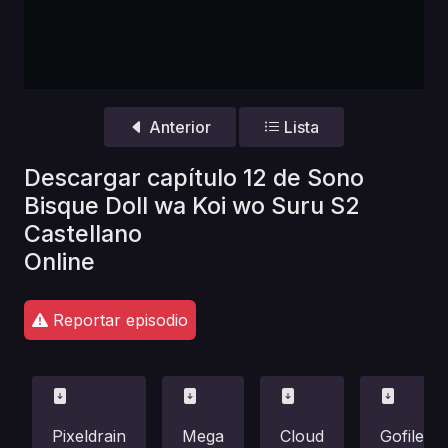
Anterior
Lista
Descargar capítulo 12 de Sono
Bisque Doll wa Koi wo Suru S2
Castellano
Online
Reportar episodio
Pixeldrain
Mega
Cloud
Gofile