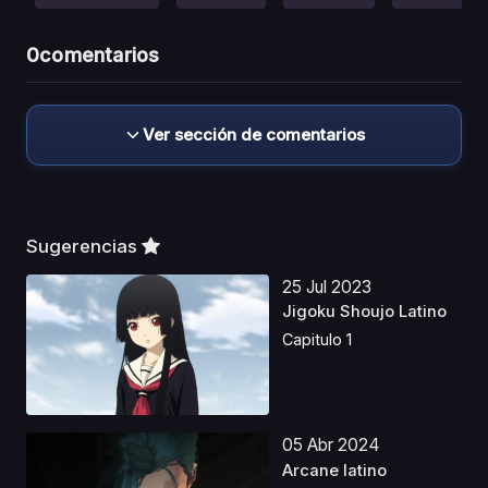
0
comentarios
Ver sección de comentarios
Sugerencias
25 Jul 2023
Jigoku Shoujo Latino
Capitulo 1
05 Abr 2024
Arcane latino