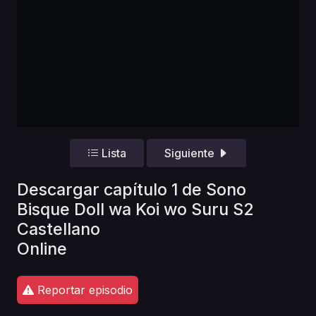
Lista
Siguiente
Descargar capítulo 1 de Sono
Bisque Doll wa Koi wo Suru S2
Castellano
Online
Reportar episodio