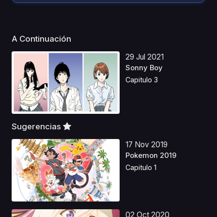
A Continuación
29 Jul 2021
Sonny Boy
Capitulo 3
Sugerencias
17 Nov 2019
Pokemon 2019
Capitulo 1
02 Oct 2020