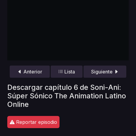
Anterior
Lista
Siguiente
Descargar capítulo 6 de Soni-Ani:
Súper Sónico The Animation Latino
Online
Reportar episodio