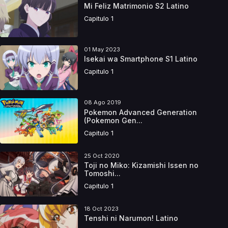
Mi Feliz Matrimonio S2 Latino
Capitulo 1
01 May 2023
Isekai wa Smartphone S1 Latino
Capitulo 1
08 Ago 2019
Pokemon Advanced Generation
(Pokemon Gen...
Capitulo 1
25 Oct 2020
Toji no Miko: Kizamishi Issen no
Tomoshi...
Capitulo 1
18 Oct 2023
Tenshi ni Narumon! Latino