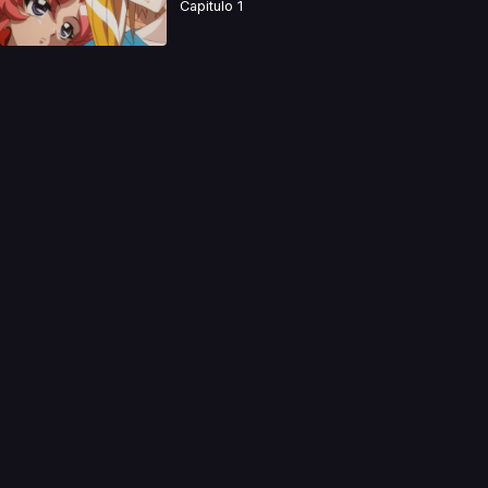
Capitulo 1