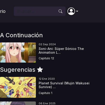
rio
A Continuación
02 Sep 2024
Soni-Ani: Súper Sónico The
Animation L...
Capitulo 12
Sugerencias
12 Ene 2020
Planet Survival (Mujin Wakusei
Survive) ...
Capitulo 1
06 Ene 2025