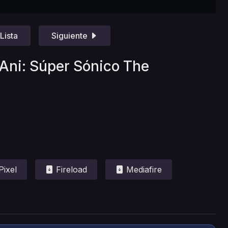
Lista
Siguiente
-Ani: Súper Sónico The
Pixel
Fireload
Mediafire